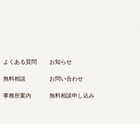
よくある質問
お知らせ
無料相談
お問い合わせ
事務所案内
無料相談申し込み