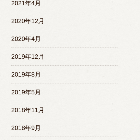
2021年4月
2020年12月
2020年4月
2019年12月
2019年8月
2019年5月
2018年11月
2018年9月