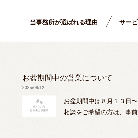
当事務所が選ばれる理由
サービ
お盆期間中の営業について
2025/08/12
お盆期間中は８月１３日〜
相談をご希望の方は、事前