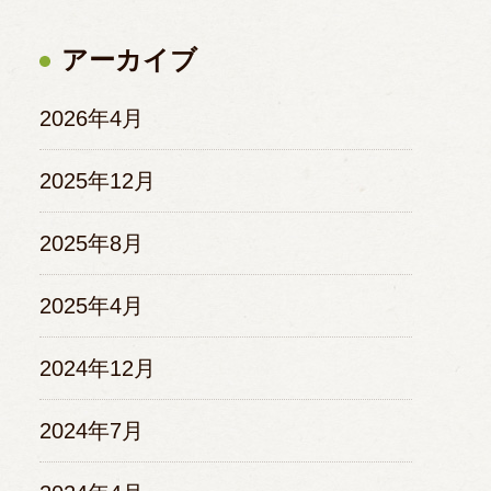
アーカイブ
2026年4月
2025年12月
2025年8月
2025年4月
2024年12月
2024年7月