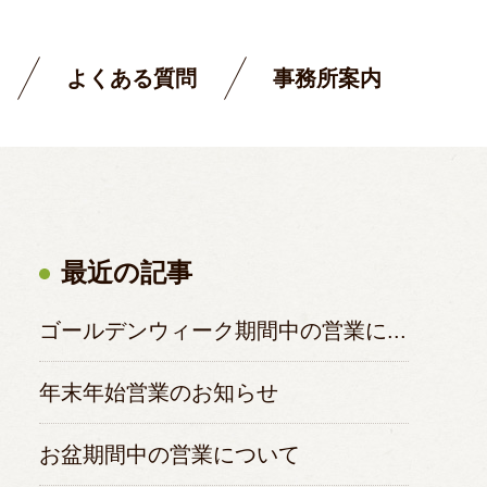
よくある質問
事務所案内
最近の記事
ゴールデンウィーク期間中の営業に...
年末年始営業のお知らせ
お盆期間中の営業について