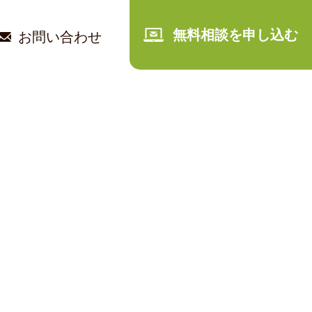
無料相談を申し込む
お問い合わせ