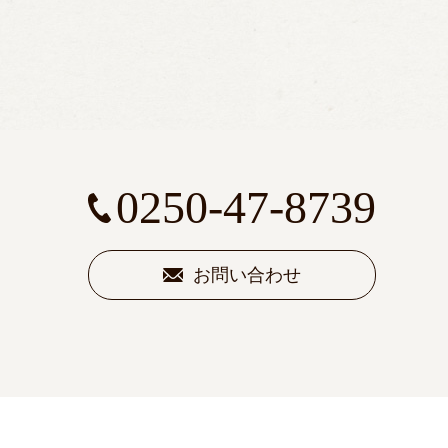
0250-47-8739
お問い合わせ