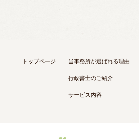
トップページ
当事務所が選ばれる理由
行政書士のご紹介
サービス内容