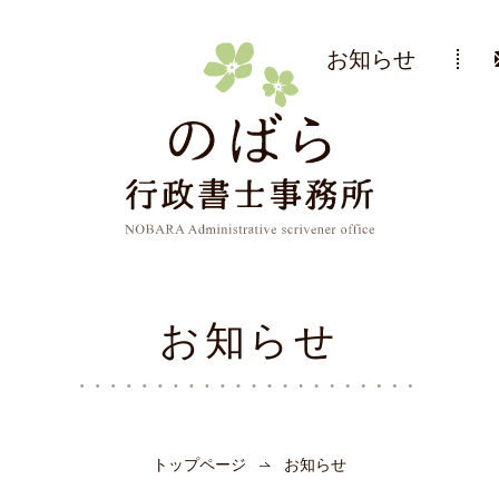
お知らせ
お知らせ
トップページ
お知らせ