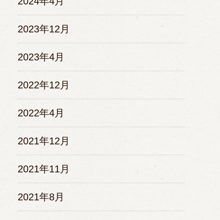
2024年4月
2023年12月
2023年4月
2022年12月
2022年4月
2021年12月
2021年11月
2021年8月