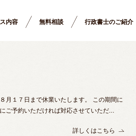
ス内容
無料相談
行政書士のご紹介
８月１７日まで休業いたします。 この期間に
にご予約いただければ対応させていただ...
詳しくはこちら